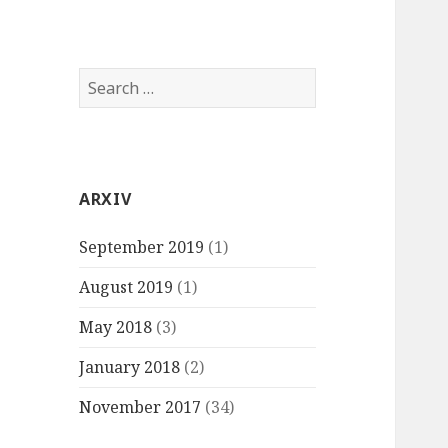
Search
for:
ARXIV
September 2019
(1)
August 2019
(1)
May 2018
(3)
January 2018
(2)
November 2017
(34)