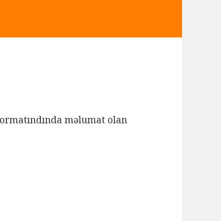
formatındında məlumat olan