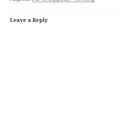
Leave a Reply