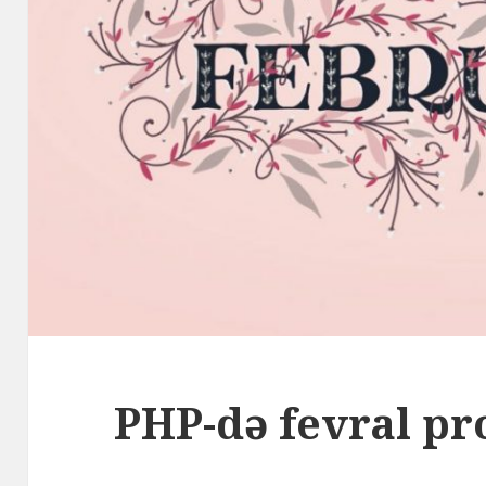
PHP-də fevral pr