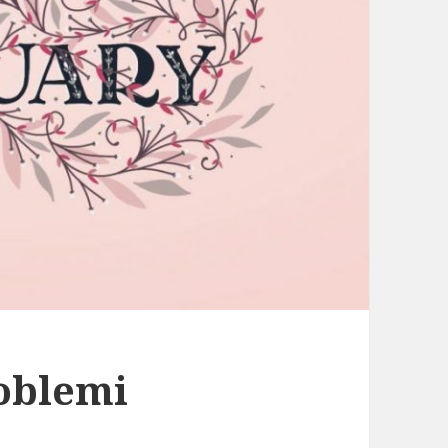
oblemi