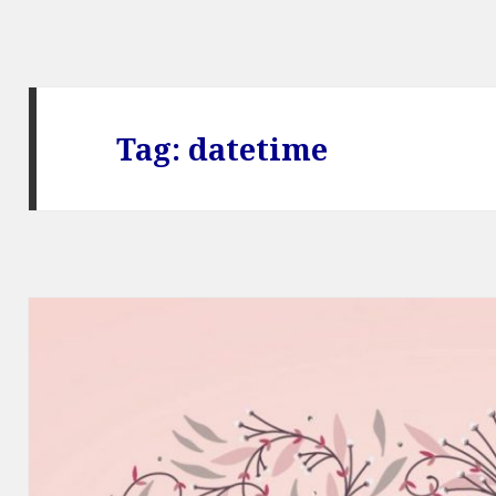
Tag:
datetime