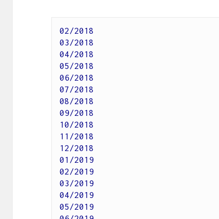
02/2018

03/2018

04/2018

05/2018

06/2018

07/2018

08/2018

09/2018

10/2018

11/2018

12/2018

01/2019

02/2019

03/2019

04/2019

05/2019

06/2019
