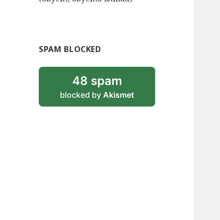
SPAM BLOCKED
48 spam
blocked by
Akismet