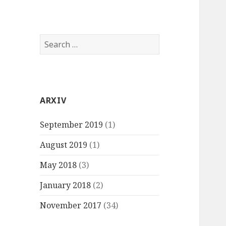
Search
for:
ARXIV
September 2019
(1)
August 2019
(1)
May 2018
(3)
January 2018
(2)
November 2017
(34)